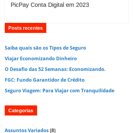
PicPay Conta Digital em 2023
Posts recentes
Saiba quais são os Tipos de Seguro
Viajar Economizando Dinheiro
O Desafio das 52 Semanas: Economizando.
FGC: Fundo Garantidor de Crédito
Seguro Viagem: Para Viajar com Tranquilidade
Categorias
Assuntos Variados
(8)