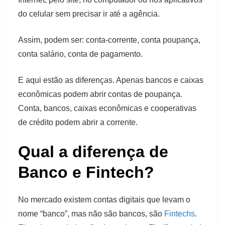
do celular sem precisar ir até a agência.
Assim, podem ser: conta-corrente, conta poupança,
conta salário, conta de pagamento.
E aqui estão as diferenças. Apenas bancos e caixas
econômicas podem abrir contas de poupança.
Conta, bancos, caixas econômicas e cooperativas
de crédito podem abrir a corrente.
Qual a diferença de
Banco e Fintech?
No mercado existem contas digitais que levam o
nome “banco”, mas não são bancos, são
Fintechs
.