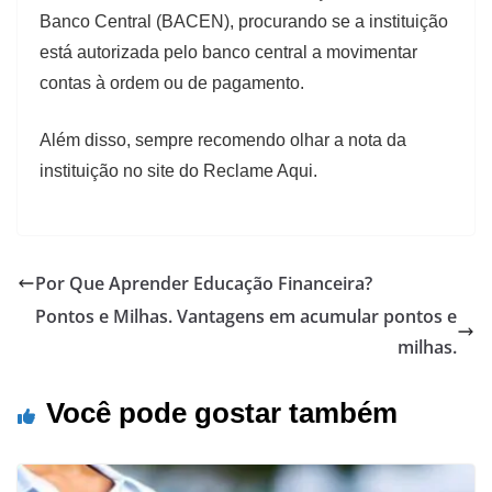
Banco Central (BACEN), procurando se a instituição
está autorizada pelo banco central a movimentar
contas à ordem ou de pagamento.
Além disso, sempre recomendo olhar a nota da
instituição no site do Reclame Aqui.
Por Que Aprender Educação Financeira?
Pontos e Milhas. Vantagens em acumular pontos e
milhas.
Você pode gostar também