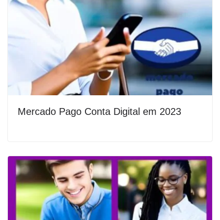
Mercado Pago Conta Digital em 2023