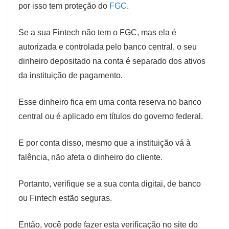
por isso tem proteção do
FGC
.
Se a sua Fintech não tem o FGC, mas ela é
autorizada e controlada pelo banco central, o seu
dinheiro depositado na conta é separado dos ativos
da instituição de pagamento.
Esse dinheiro fica em uma conta reserva no banco
central ou é aplicado em títulos do governo federal.
E por conta disso, mesmo que a instituição vá à
falência, não afeta o dinheiro do cliente.
Portanto, verifique se a sua conta digitai, de banco
ou Fintech estão seguras.
Então, você pode fazer esta verificação no site do