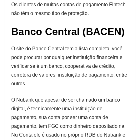
Os clientes de muitas contas de pagamento Fintech
não têm o mesmo tipo de proteção.
Banco Central (BACEN)
O site do Banco Central tem a lista completa, você
pode procurar por qualquer instituição financeira e
verificar se é um banco, cooperativa de crédito,
corretora de valores, instituição de pagamento, entre
outros.
O Nubank que apesar de ser chamado um banco
digital, é tecnicamente uma instituição de
pagamento, sua conta por ser uma conta de
pagamento, tem FGC como dinheiro depositado na
Nu Conta ele é usado no próprio RDB do Nubank e