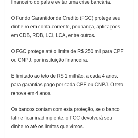
financeiro do país e evitar uma crise bancária.
O Fundo Garantidor de Crédito (FGC) protege seu
dinheiro em conta-corrente, poupança, aplicações
em CDB, RDB, LCI, LCA, entre outros.
O FGC protege até o limite de R$ 250 mil para CPF
ou CNPJ, por instituição financeira.
E limitado ao teto de R$ 1 milhão, a cada 4 anos,
para garantias pago por cada CPF ou CNPJ. O teto
renova em 4 anos.
Os bancos contam com esta proteção, se o banco
falir e ficar inadimplente, o FGC devolverá seu
dinheiro até os limites que vimos.