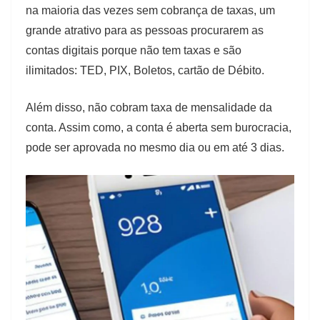
na maioria das vezes sem cobrança de taxas, um
grande atrativo para as pessoas procurarem as
contas digitais porque não tem taxas e são
ilimitados: TED, PIX, Boletos, cartão de Débito.
Além disso, não cobram taxa de mensalidade da
conta. Assim como, a conta é aberta sem burocracia,
pode ser aprovada no mesmo dia ou em até 3 dias.