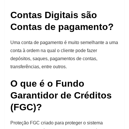
Contas Digitais são
Contas de pagamento?
Uma conta de pagamento é muito semelhante a uma
conta à ordem na qual o cliente pode fazer
depósitos, saques, pagamentos de contas,
transferências, entre outros.
O que é o Fundo
Garantidor de Créditos
(FGC)?
Proteção FGC criado para proteger o sistema