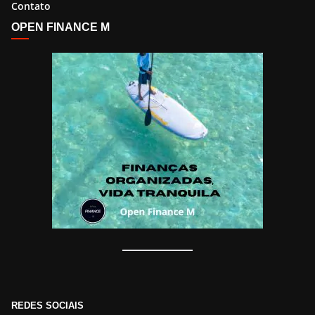
Contato
OPEN FINANCE M
REDES SOCIAIS