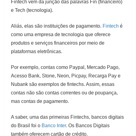
Fintech vem da junção das palavras Fin (financeiro)
e Tech (tecnologia).
Aliás, elas são instituições de pagamento.
Fintech
é
como uma empresa de tecnologia que oferece
produtos e serviços financeiros por meio de
plataformas eletrônicas.
Por exemplo, contas como Paypal, Mercado Pago,
Acesso Bank, Stone, Neon, Picpay, Recarga Pay e
Nubank são exemplos de fintechs. Assim, essas
contas não são contas correntes ou de poupança,
mas contas de pagamento.
A saber, uma das primeiras Fintechs, bancos digitais
do Brasil foi o
Banco Inter
. Os Bancos Digitais
também oferecem cartão de crédito.