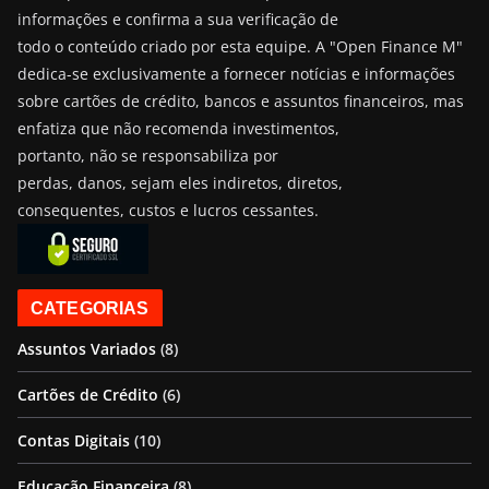
informações e confirma a sua verificação de
todo o conteúdo criado por esta equipe. A "Open Finance M"
dedica-se exclusivamente a fornecer notícias e informações
sobre cartões de crédito, bancos e assuntos financeiros, mas
enfatiza que não recomenda investimentos,
portanto, não se responsabiliza por
perdas, danos, sejam eles indiretos, diretos,
consequentes, custos e lucros cessantes.
CATEGORIAS
Assuntos Variados
(8)
Cartões de Crédito
(6)
Contas Digitais
(10)
Educação Financeira
(8)