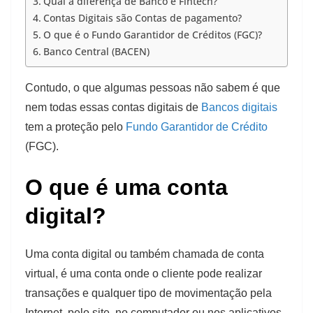
Qual a diferença de Banco e Fintech?
Contas Digitais são Contas de pagamento?
O que é o Fundo Garantidor de Créditos (FGC)?
Banco Central (BACEN)
Contudo, o que algumas pessoas não sabem é que
nem todas essas contas digitais de
Bancos digitais
tem a proteção pelo
Fundo Garantidor de Crédito
(FGC).
O que é uma conta
digital?
Uma conta digital ou também chamada de conta
virtual, é uma conta onde o cliente pode realizar
transações e qualquer tipo de movimentação pela
Internet, pelo site, no computador ou nos aplicativos