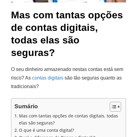
Mas com tantas opções
de contas digitais,
todas elas são
seguras?
O seu dinheiro armazenado nestas contas está sem
risco? As
contas digitais
são tão seguras quanto as
tradicionais?
Sumário
Mas com tantas opções de contas digitais, todas
elas são seguras?
O que é uma conta digital?