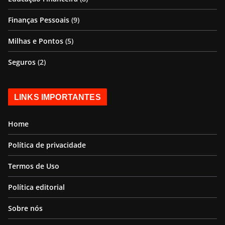
Finanças Pessoais
(9)
Milhas e Pontos
(5)
Seguros
(2)
LINKS IMPORTANTES
Home
Política de privacidade
Termos de Uso
Política editorial
Sobre nós