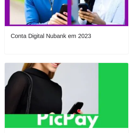
Conta Digital Nubank em 2023