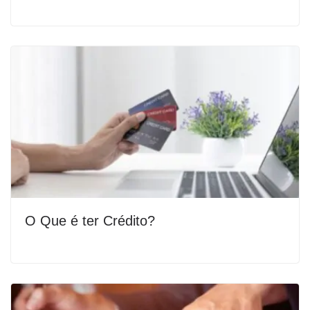
O Que é ter Crédito?