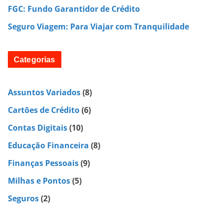
FGC: Fundo Garantidor de Crédito
Seguro Viagem: Para Viajar com Tranquilidade
Categorias
Assuntos Variados
(8)
Cartões de Crédito
(6)
Contas Digitais
(10)
Educação Financeira
(8)
Finanças Pessoais
(9)
Milhas e Pontos
(5)
Seguros
(2)