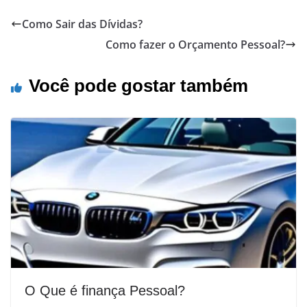
Como Sair das Dívidas?
Como fazer o Orçamento Pessoal?
Você pode gostar também
O Que é finança Pessoal?