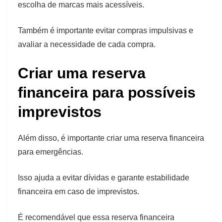
escolha de marcas mais acessíveis.
Também é importante evitar compras impulsivas e
avaliar a necessidade de cada compra.
Criar uma reserva
financeira para possíveis
imprevistos
Além disso, é importante criar uma reserva financeira
para emergências.
Isso ajuda a evitar dívidas e garante estabilidade
financeira em caso de imprevistos.
É recomendável que essa reserva financeira