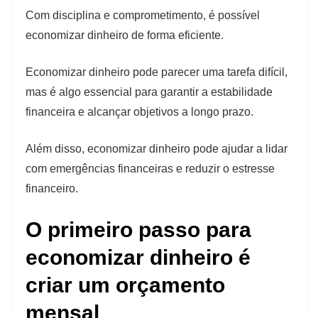
Com disciplina e comprometimento, é possível
economizar dinheiro de forma eficiente.
Economizar dinheiro pode parecer uma tarefa difícil,
mas é algo essencial para garantir a estabilidade
financeira e alcançar objetivos a longo prazo.
Além disso, economizar dinheiro pode ajudar a lidar
com emergências financeiras e reduzir o estresse
financeiro.
O primeiro passo para
economizar dinheiro é
criar um orçamento
mensal