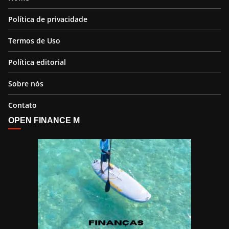
Política de privacidade
Termos de Uso
Política editorial
Sobre nós
Contato
OPEN FINANCE M