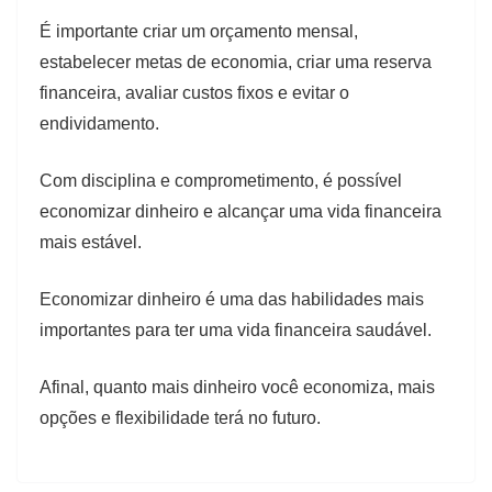
É importante criar um orçamento mensal,
estabelecer metas de economia, criar uma reserva
financeira, avaliar custos fixos e evitar o
endividamento.
Com disciplina e comprometimento, é possível
economizar dinheiro e alcançar uma vida financeira
mais estável.
Economizar dinheiro é uma das habilidades mais
importantes para ter uma vida financeira saudável.
Afinal, quanto mais dinheiro você economiza, mais
opções e flexibilidade terá no futuro.