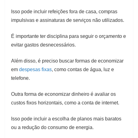
Isso pode incluir refeições fora de casa, compras
impulsivas e assinaturas de serviços não utilizados.
É importante ter disciplina para seguir o orçamento e
evitar gastos desnecessários.
Além disso, é preciso buscar formas de economizar
em
despesas fixas
, como contas de água, luz e
telefone.
Outra forma de economizar dinheiro é avaliar os
custos fixos horizontais, como a conta de internet.
Isso pode incluir a escolha de planos mais baratos
ou a redução do consumo de energia.