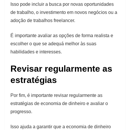
Isso pode incluir a busca por novas oportunidades
de trabalho, o investimento em novos negócios ou a
adoção de trabalhos freelancer.
É importante avaliar as opções de forma realista e
escolher o que se adequá melhor às suas
habilidades e interesses.
Revisar regularmente as
estratégias
Por fim, é importante revisar regularmente as
estratégias de economia de dinheiro e avaliar o
progresso.
Isso ajuda a garantir que a economia de dinheiro