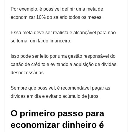
Por exemplo, é possível definir uma meta de
economizar 10% do salário todos os meses.
Essa meta deve ser realista e alcançável para não
se tornar um fardo financeiro.
Isso pode ser feito por uma gestão responsável do
cartão de crédito e evitando a aquisição de dívidas
desnecessárias.
Sempre que possível, é recomendável pagar as
dívidas em dia e evitar o acúmulo de juros.
O primeiro passo para
economizar dinheiro é