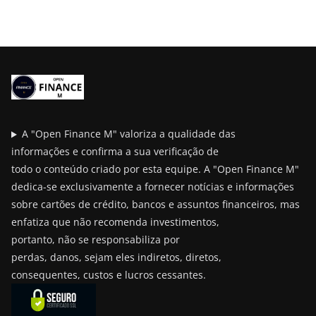
A "Open Finance M" valoriza a qualidade das
informações e confirma a sua verificação de
todo o conteúdo criado por esta equipe. A "Open Finance M"
dedica-se exclusivamente a fornecer notícias e informações
sobre cartões de crédito, bancos e assuntos financeiros, mas
enfatiza que não recomenda investimentos,
portanto, não se responsabiliza por
perdas, danos, sejam eles indiretos, diretos,
consequentes, custos e lucros cessantes.