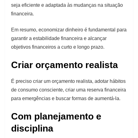
seja eficiente e adaptada às mudanças na situação
financeira.
Em resumo, economizar dinheiro é fundamental para
garantir a estabilidade financeira e alcançar
objetivos financeiros a curto e longo prazo.
Criar orçamento realista
É preciso criar um orçamento realista, adotar hábitos
de consumo consciente, criar uma reserva financeira
para emergências e buscar formas de aumentá-la.
Com planejamento e
disciplina