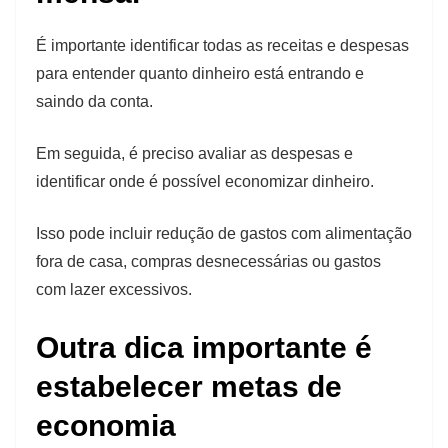
É importante identificar todas as receitas e despesas
para entender quanto dinheiro está entrando e
saindo da conta.
Em seguida, é preciso avaliar as despesas e
identificar onde é possível economizar dinheiro.
Isso pode incluir redução de gastos com alimentação
fora de casa, compras desnecessárias ou gastos
com lazer excessivos.
Outra dica importante é
estabelecer metas de
economia