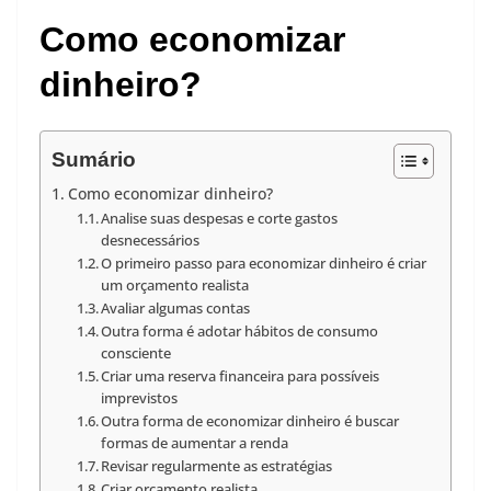
Como economizar
dinheiro?
Sumário
Como economizar dinheiro?
Analise suas despesas e corte gastos
desnecessários
O primeiro passo para economizar dinheiro é criar
um orçamento realista
Avaliar algumas contas
Outra forma é adotar hábitos de consumo
consciente
Criar uma reserva financeira para possíveis
imprevistos
Outra forma de economizar dinheiro é buscar
formas de aumentar a renda
Revisar regularmente as estratégias
Criar orçamento realista