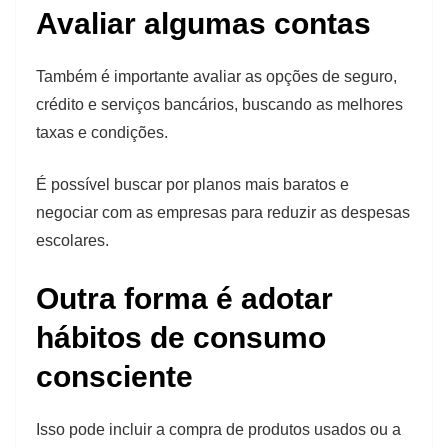
Avaliar algumas contas
Também é importante avaliar as opções de seguro,
crédito e serviços bancários, buscando as melhores
taxas e condições.
É possível buscar por planos mais baratos e
negociar com as empresas para reduzir as despesas
escolares.
Outra forma é adotar
hábitos de consumo
consciente
Isso pode incluir a compra de produtos usados ​​ou a