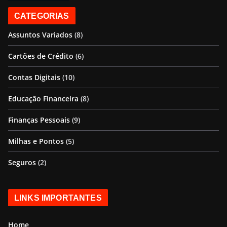
CATEGORIAS
Assuntos Variados
(8)
Cartões de Crédito
(6)
Contas Digitais
(10)
Educação Financeira
(8)
Finanças Pessoais
(9)
Milhas e Pontos
(5)
Seguros
(2)
LINKS IMPORTANTES
Home