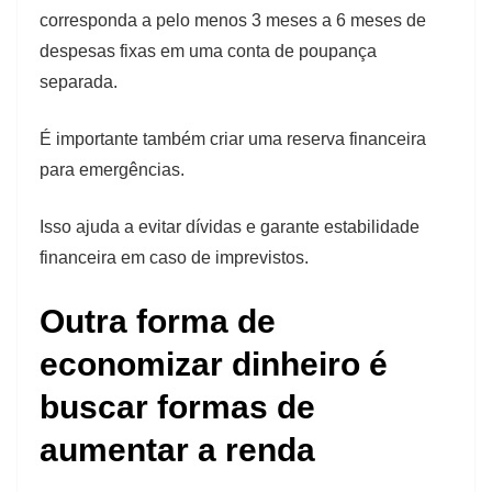
corresponda a pelo menos 3 meses a 6 meses de
despesas fixas em uma conta de poupança
separada.
É importante também criar uma reserva financeira
para emergências.
Isso ajuda a evitar dívidas e garante estabilidade
financeira em caso de imprevistos.
Outra forma de
economizar dinheiro é
buscar formas de
aumentar a renda