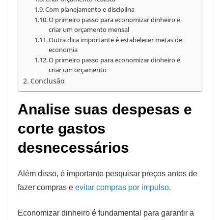
Com planejamento e disciplina
O primeiro passo para economizar dinheiro é
criar um orçamento mensal
Outra dica importante é estabelecer metas de
economia
O primeiro passo para economizar dinheiro é
criar um orçamento
Conclusão
Analise suas despesas e
corte gastos
desnecessários
Além disso, é importante pesquisar preços antes de
fazer compras e
evitar compras por impulso
.
Economizar dinheiro é fundamental para garantir a