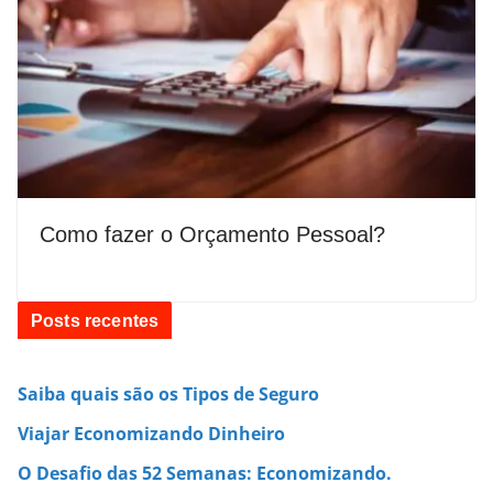
Como fazer o Orçamento Pessoal?
Posts recentes
Saiba quais são os Tipos de Seguro
Viajar Economizando Dinheiro
O Desafio das 52 Semanas: Economizando.