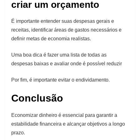
criar um orçamento
É importante entender suas despesas gerais e
receitas, identificar áreas de gastos necessários e
definir metas de economia realistas.
Uma boa dica é fazer uma lista de todas as
despesas baixas e avaliar onde é possível reduzir
Por fim, é importante evitar o endividamento.
Conclusão
Economizar dinheiro é essencial para garantir a
estabilidade financeira e alcançar objetivos a longo
prazo.