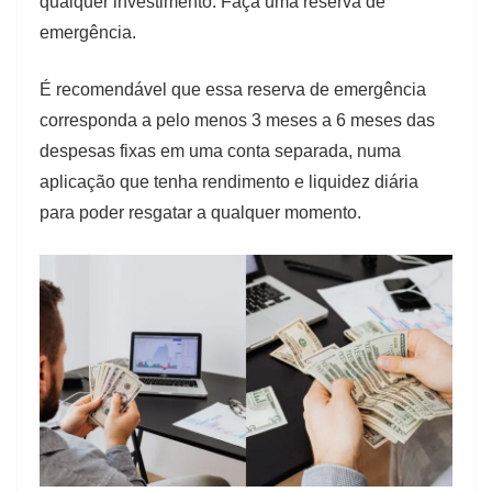
qualquer investimento. Faça uma reserva de
emergência.
É recomendável que essa reserva de emergência
corresponda a pelo menos 3 meses a 6 meses das
despesas fixas em uma conta separada, numa
aplicação que tenha rendimento e liquidez diária
para poder resgatar a qualquer momento.