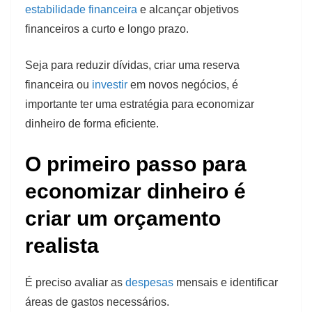
estabilidade financeira
e alcançar objetivos
financeiros a curto e longo prazo.
Seja para reduzir dívidas, criar uma reserva
financeira ou
investir
em novos negócios, é
importante ter uma estratégia para economizar
dinheiro de forma eficiente.
O primeiro passo para
economizar dinheiro é
criar um orçamento
realista
É preciso avaliar as
despesas
mensais e identificar
áreas de gastos necessários.